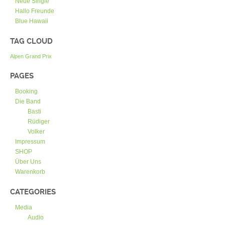
Neue Single
Hallo Freunde
Blue Hawaii
TAG CLOUD
Alpen Grand Prix
PAGES
Booking
Die Band
Basti
Rüdiger
Volker
Impressum
SHOP
Über Uns
Warenkorb
CATEGORIES
Media
Audio