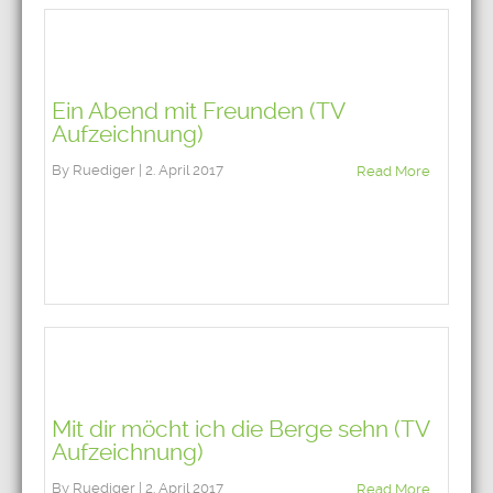
Ein Abend mit Freunden (TV
Aufzeichnung)
By Ruediger | 2. April 2017
Read More
Mit dir möcht ich die Berge sehn (TV
Aufzeichnung)
By Ruediger | 2. April 2017
Read More