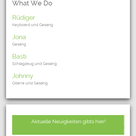
What We Do
Rüdiger
Keyboard und Gesang
Jona
Gesang
Basti
Schlagzeug und Gesang
Johnny
Gitarre und Gesang
Aktuelle Neuigkeiten gibts hier!