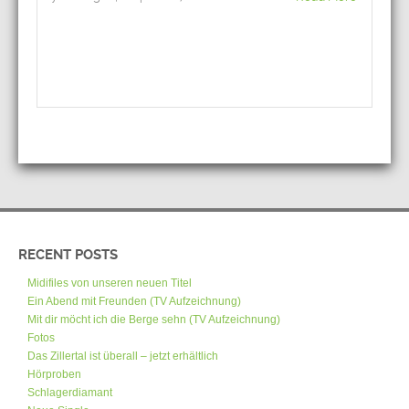
RECENT POSTS
Midifiles von unseren neuen Titel
Ein Abend mit Freunden (TV Aufzeichnung)
Mit dir möcht ich die Berge sehn (TV Aufzeichnung)
Fotos
Das Zillertal ist überall – jetzt erhältlich
Hörproben
Schlagerdiamant