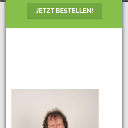
JETZT BESTELLEN!